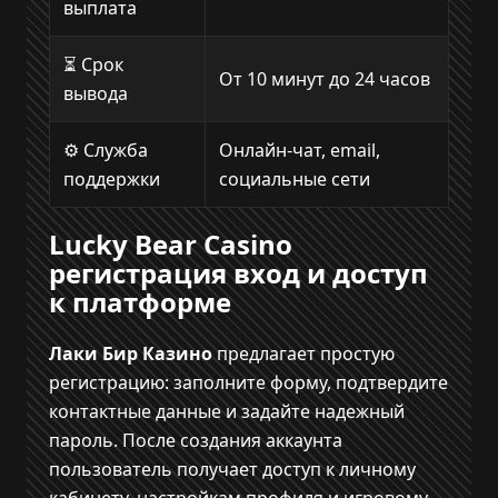
выплата
⏳ Срок
От 10 минут до 24 часов
вывода
⚙️ Служба
Онлайн-чат, email,
поддержки
социальные сети
Lucky Bear Casino
регистрация вход и доступ
к платформе
Лаки Бир Казино
предлагает простую
регистрацию: заполните форму, подтвердите
контактные данные и задайте надежный
пароль. После создания аккаунта
пользователь получает доступ к личному
кабинету, настройкам профиля и игровому