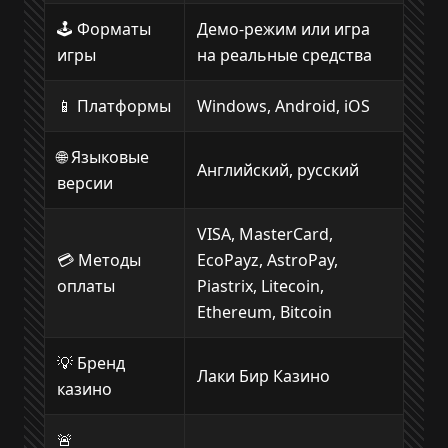
🕹️ Форматы
Демо-режим или игра
игры
на реальные средства
📱 Платформы
Windows, Android, iOS
🌐 Языковые
Английский, русский
версии
VISA, MasterCard,
💳 Методы
EcoPayz, AstroPay,
оплаты
Piastrix, Litecoin,
Ethereum, Bitcoin
💡 Бренд
Лаки Бир Казино
казино
🚨