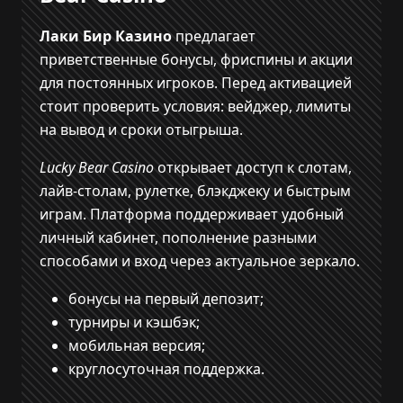
Лаки Бир Казино
предлагает
приветственные бонусы, фриспины и акции
для постоянных игроков. Перед активацией
стоит проверить условия: вейджер, лимиты
на вывод и сроки отыгрыша.
Lucky Bear Casino
открывает доступ к слотам,
лайв-столам, рулетке, блэкджеку и быстрым
играм. Платформа поддерживает удобный
личный кабинет, пополнение разными
способами и вход через актуальное зеркало.
бонусы на первый депозит;
турниры и кэшбэк;
мобильная версия;
круглосуточная поддержка.