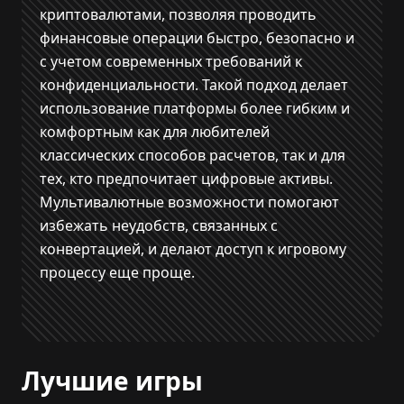
криптовалютами, позволяя проводить
финансовые операции быстро, безопасно и
с учетом современных требований к
конфиденциальности. Такой подход делает
использование платформы более гибким и
комфортным как для любителей
классических способов расчетов, так и для
тех, кто предпочитает цифровые активы.
Мультивалютные возможности помогают
избежать неудобств, связанных с
конвертацией, и делают доступ к игровому
процессу еще проще.
Лучшие игры