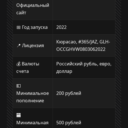
Официальный
сайт
📅 Год запуска
2022
Кюрасао, #365/JAZ, GLH-
📍 Лицензия
OCCGHVW0803062022
💰 Валюты
Российский рубль, евро,
счета
доллар
💵
Минимальное
200 рублей
пополнение
🏧
Минимальная
500 рублей